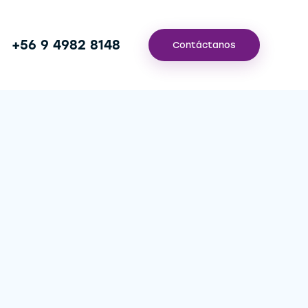
+56 9 4982 8148
Contáctanos