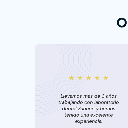
O
★ ★ ★ ★ ★
Llevamos mas de 3 años
trabajando con laboratorio
dental Zahnen y hemos
tenido una excelente
experiencia.