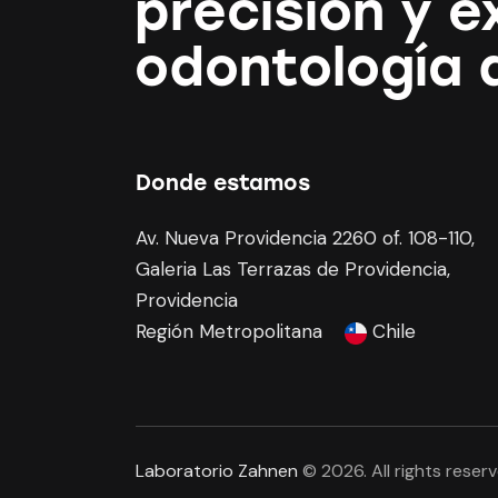
precisión y e
odontología d
Donde estamos
Av. Nueva Providencia 2260 of. 108-110,
Galeria Las Terrazas de Providencia,
Providencia
Región Metropolitana
Chile
Laboratorio Zahnen
© 2026. All rights reserv