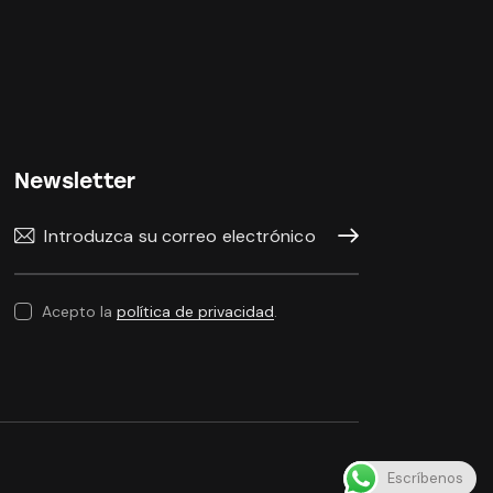
Newsletter
Suscríbase
Acepto la
política de privacidad
.
Escríbenos