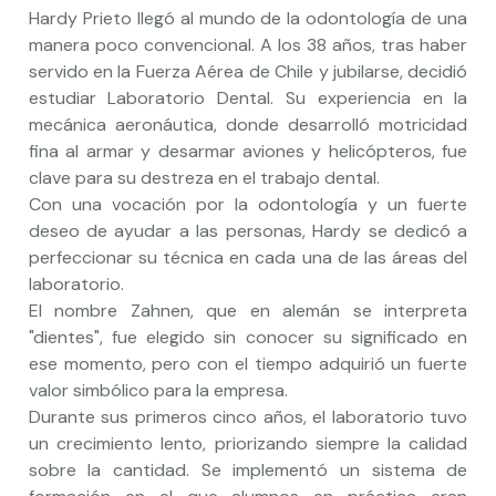
Hardy Prieto llegó al mundo de la odontología de una
manera poco convencional. A los 38 años, tras haber
servido en la Fuerza Aérea de Chile y jubilarse, decidió
estudiar Laboratorio Dental. Su experiencia en la
mecánica aeronáutica, donde desarrolló motricidad
fina al armar y desarmar aviones y helicópteros, fue
clave para su destreza en el trabajo dental.
Con una vocación por la odontología y un fuerte
deseo de ayudar a las personas, Hardy se dedicó a
perfeccionar su técnica en cada una de las áreas del
laboratorio.
El nombre Zahnen, que en alemán se interpreta
"dientes", fue elegido sin conocer su significado en
ese momento, pero con el tiempo adquirió un fuerte
valor simbólico para la empresa.
Durante sus primeros cinco años, el laboratorio tuvo
un crecimiento lento, priorizando siempre la calidad
sobre la cantidad. Se implementó un sistema de