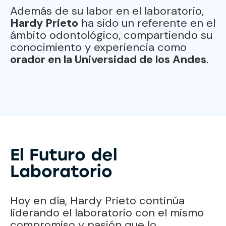
Además de su labor en el laboratorio,
Hardy Prieto
ha sido un referente en el
ámbito odontológico, compartiendo su
conocimiento y experiencia como
orador en la Universidad de los Andes
.
El Futuro del
Laboratorio
Hoy en día, Hardy Prieto continúa
liderando el laboratorio con el mismo
compromiso y pasión que lo