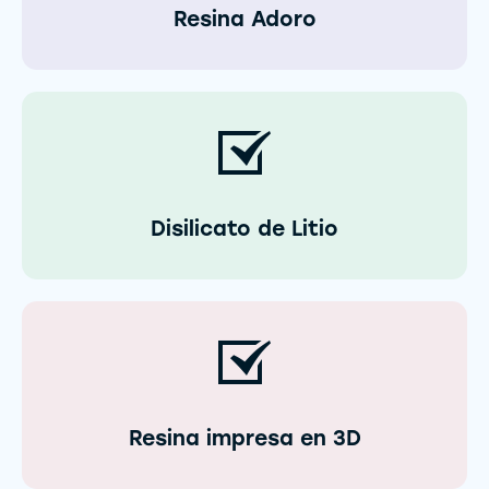
Resina Adoro
Disilicato de Litio
Resina impresa en 3D