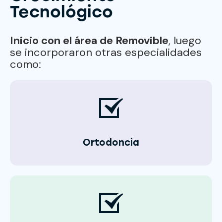
Tecnológico
Inicio con el área de Removible
, luego
se incorporaron otras especialidades
como:
Ortodoncia