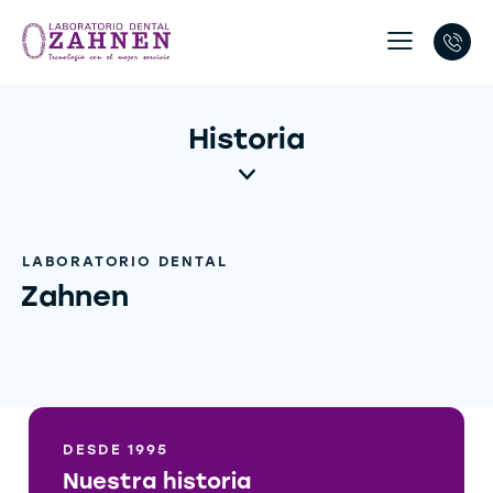
Historia
LABORATORIO DENTAL
Zahnen
DESDE 1995
Nuestra historia