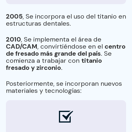
2005
, Se incorpora el uso del titanio en
estructuras dentales.
2010
, Se implementa el área de
CAD/CAM
, convirtiéndose en el
centro
de fresado más grande del país
. Se
comienza a trabajar con
titanio
fresado y zirconio
.
Posteriormente, se incorporan nuevos
materiales y tecnologías: