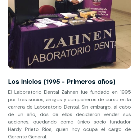
Los Inicios
(1995 - Primeros años)
El Laboratorio Dental Zahnen fue fundado en 1995
por tres socios, amigos y compañeros de curso en la
carrera de Laboratorio Dental. Sin embargo, al cabo
de un año, dos de ellos decidieron vender sus
acciones, quedando como único socio fundador
Hardy Prieto Ríos, quien hoy ocupa el cargo de
Gerente General.