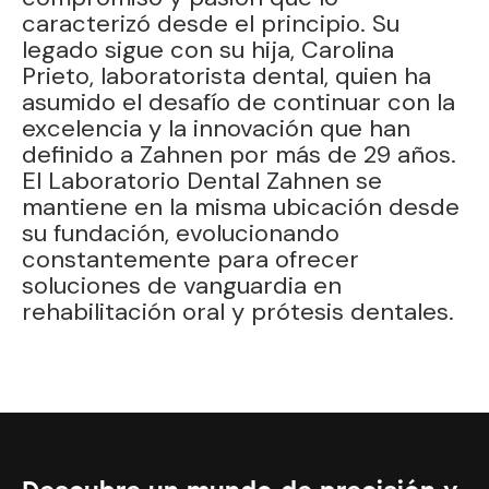
caracterizó desde el principio. Su
legado sigue con su hija, Carolina
Prieto, laboratorista dental, quien ha
asumido el desafío de continuar con la
excelencia y la innovación que han
definido a Zahnen por más de 29 años.
El Laboratorio Dental Zahnen se
mantiene en la misma ubicación desde
su fundación, evolucionando
constantemente para ofrecer
soluciones de vanguardia en
rehabilitación oral y prótesis dentales.