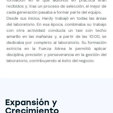
formación en el que alumnos en práctica eran
recibidos y, tras un proceso de selección, el mejor de
cada generación pasaba a formar parte del equipo.
Desde sus inicios, Hardy trabajó en todas las áreas
del laboratorio. En esa época, combinaba su trabajo
con otra actividad: conducía un taxi con techo
amarillo en las mañanas y, a partir de las 10:00, se
dedicaba por completo al laboratorio. Su formación
estricta en la Fuerza Aérea le permitió aplicar
disciplina, precisión y perseverancia en la gestión del
laboratorio, contribuyendo al éxito del negocio.
Expansión y
Crecimiento