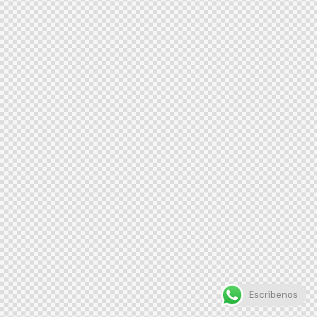
Escríbenos